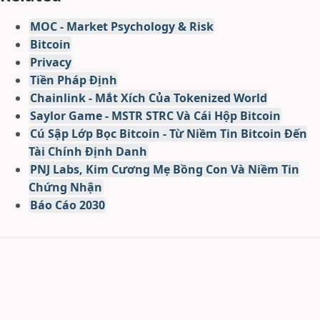
MOC - Market Psychology & Risk
Bitcoin
Privacy
Tiền Pháp Định
Chainlink - Mắt Xích Của Tokenized World
Saylor Game - MSTR STRC Và Cái Hộp Bitcoin
Cú Sập Lớp Bọc Bitcoin - Từ Niềm Tin Bitcoin Đến
Tài Chính Định Danh
PNJ Labs, Kim Cương Mẹ Bồng Con Và Niềm Tin
Chứng Nhận
Báo Cáo 2030