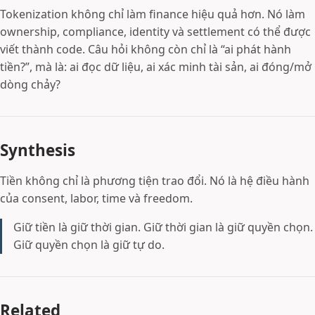
Tokenization không chỉ làm finance hiệu quả hơn. Nó làm
ownership, compliance, identity và settlement có thể được
viết thành code. Câu hỏi không còn chỉ là “ai phát hành
tiền?”, mà là: ai đọc dữ liệu, ai xác minh tài sản, ai đóng/mở
dòng chảy?
Synthesis
Tiền không chỉ là phương tiện trao đổi. Nó là hệ điều hành
của consent, labor, time và freedom.
Giữ tiền là giữ thời gian. Giữ thời gian là giữ quyền chọn.
Giữ quyền chọn là giữ tự do.
Related