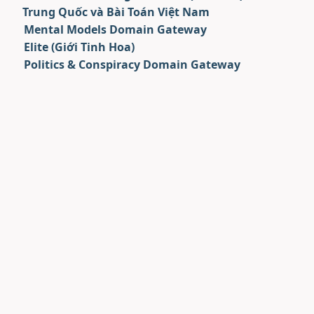
Trung Quốc và Bài Toán Việt Nam
Mental Models Domain Gateway
Elite (Giới Tinh Hoa)
Politics & Conspiracy Domain Gateway