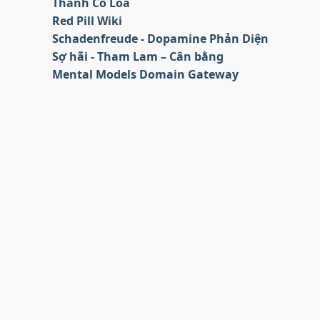
Thành Cổ Loa
Red Pill Wiki
Schadenfreude - Dopamine Phản Diện
Sợ hãi - Tham Lam – Cân bằng
Mental Models Domain Gateway