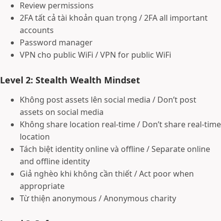
Review permissions
2FA tất cả tài khoản quan trọng / 2FA all important
accounts
Password manager
VPN cho public WiFi / VPN for public WiFi
Level 2: Stealth Wealth Mindset
Không post assets lên social media / Don’t post
assets on social media
Không share location real-time / Don’t share real-time
location
Tách biệt identity online và offline / Separate online
and offline identity
Giả nghèo khi không cần thiết / Act poor when
appropriate
Từ thiện anonymous / Anonymous charity