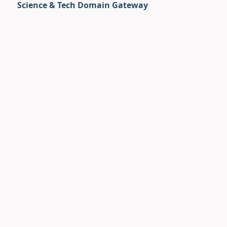
Science & Tech Domain Gateway