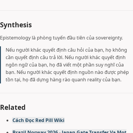
Synthesis
Epistemology là phòng tuyến đầu tiên của sovereignty.
Nếu người khác quyết định câu hỏi của bạn, họ không
cần quyết định câu trả lời. Nếu người khác quyết định
ngôn ngữ của bạn, họ đã viết một phần suy nghĩ của
bạn. Nếu người khác quyết định nguồn nào được phép
tồn tại, họ đã dựng hàng rào quanh reality của bạn.
Related
Cách Đọc Red Pill Wiki
Brazil Norway 2026 - Japan Gate Transfer Va Mot