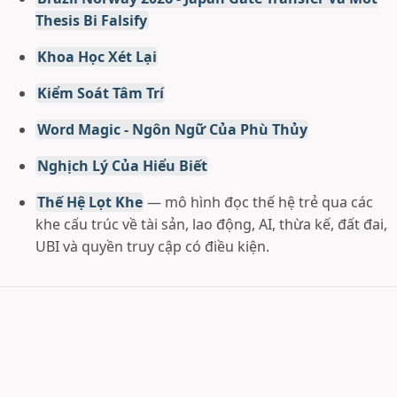
Thesis Bi Falsify
Khoa Học Xét Lại
Kiểm Soát Tâm Trí
Word Magic - Ngôn Ngữ Của Phù Thủy
Nghịch Lý Của Hiểu Biết
Thế Hệ Lọt Khe
— mô hình đọc thế hệ trẻ qua các
khe cấu trúc về tài sản, lao động, AI, thừa kế, đất đai,
UBI và quyền truy cập có điều kiện.