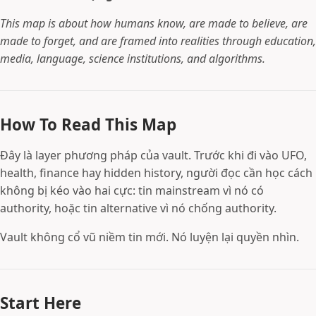
This map is about how humans know, are made to believe, are
made to forget, and are framed into realities through education,
media, language, science institutions, and algorithms.
How To Read This Map
Đây là layer phương pháp của vault. Trước khi đi vào UFO,
health, finance hay hidden history, người đọc cần học cách
không bị kéo vào hai cực: tin mainstream vì nó có
authority, hoặc tin alternative vì nó chống authority.
Vault không cổ vũ niềm tin mới. Nó luyện lại quyền nhìn.
Start Here