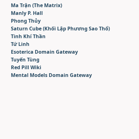
Ma Trận (The Matrix)
Manly P. Hall
Phong Thủy
Saturn Cube (Khối Lập Phương Sao Thổ)
Tinh Khí Thần
Tứ Linh
Esoterica Domain Gateway
Tuyến Tùng
Red Pill Wiki
Mental Models Domain Gateway