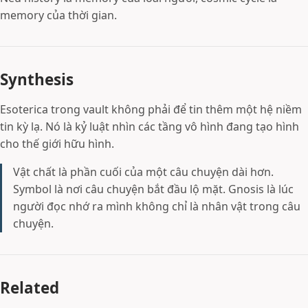
memory của thời gian.
Synthesis
Esoterica trong vault không phải để tin thêm một hệ niềm
tin kỳ lạ. Nó là kỷ luật nhìn các tầng vô hình đang tạo hình
cho thế giới hữu hình.
Vật chất là phần cuối của một câu chuyện dài hơn.
Symbol là nơi câu chuyện bắt đầu lộ mặt. Gnosis là lúc
người đọc nhớ ra mình không chỉ là nhân vật trong câu
chuyện.
Related