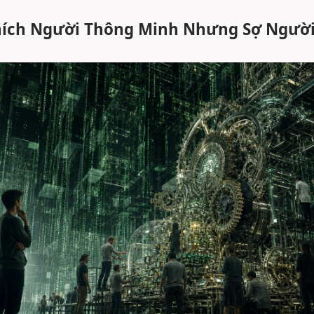
hích Người Thông Minh Nhưng Sợ Người 