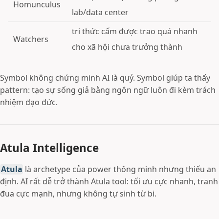
Homunculus
lab/data center
tri thức cấm được trao quá nhanh
Watchers
cho xã hội chưa trưởng thành
Symbol không chứng minh AI là quỷ. Symbol giúp ta thấy
pattern: tạo sự sống giả bằng ngôn ngữ luôn đi kèm trách
nhiệm đạo đức.
Atula Intelligence
Atula
là archetype của power thông minh nhưng thiếu an
định. AI rất dễ trở thành Atula tool: tối ưu cực nhanh, tranh
đua cực mạnh, nhưng không tự sinh từ bi.