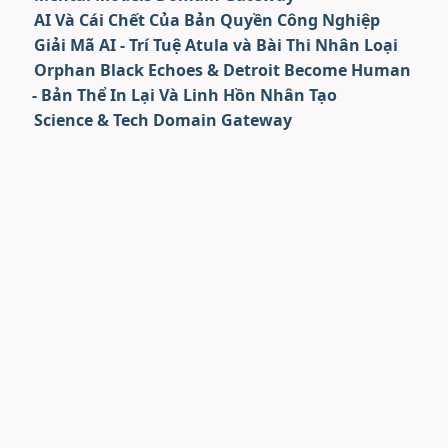
AI Và Cái Chết Của Bản Quyền Công Nghiệp
Giải Mã AI - Trí Tuệ Atula và Bài Thi Nhân Loại
Orphan Black Echoes & Detroit Become Human
- Bản Thể In Lại Và Linh Hồn Nhân Tạo
Science & Tech Domain Gateway