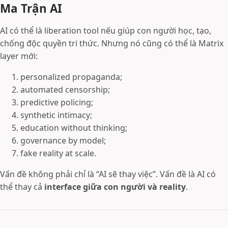
Ma Trận AI
AI có thể là liberation tool nếu giúp con người học, tạo,
chống độc quyền tri thức. Nhưng nó cũng có thể là Matrix
layer mới:
personalized propaganda;
automated censorship;
predictive policing;
synthetic intimacy;
education without thinking;
governance by model;
fake reality at scale.
Vấn đề không phải chỉ là “AI sẽ thay việc”. Vấn đề là AI có
thể thay cả
interface giữa con người và reality
.