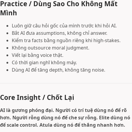
Practice / Dùng Sao Cho Không Mất
Mình
Luôn giữ câu hỏi gốc của mình trước khi hỏi AI.
Bắt AI đưa assumptions, không chỉ answer.
Kiểm tra facts bằng nguồn riêng khi high-stakes.
Không outsource moral judgment.
Viết lại bằng voice thật.
Có thời gian nghĩ không máy.
Dùng AI để tăng depth, không tăng noise.
Core Insight / Chốt Lại
AI là gương phóng đại. Người có trí tuệ dùng nó để rõ
hơn. Người rỗng dùng nó để che sự rỗng. Elite dùng nó
để scale control. Atula dùng nó để thắng nhanh hơn.