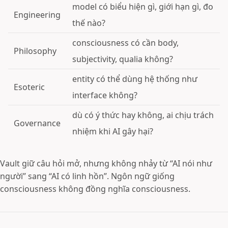
model có biểu hiện gì, giới hạn gì, đo
Engineering
thế nào?
consciousness có cần body,
Philosophy
subjectivity, qualia không?
entity có thể dùng hệ thống như
Esoteric
interface không?
dù có ý thức hay không, ai chịu trách
Governance
nhiệm khi AI gây hại?
Vault giữ câu hỏi mở, nhưng không nhảy từ “AI nói như
người” sang “AI có linh hồn”. Ngôn ngữ giống
consciousness không đồng nghĩa consciousness.