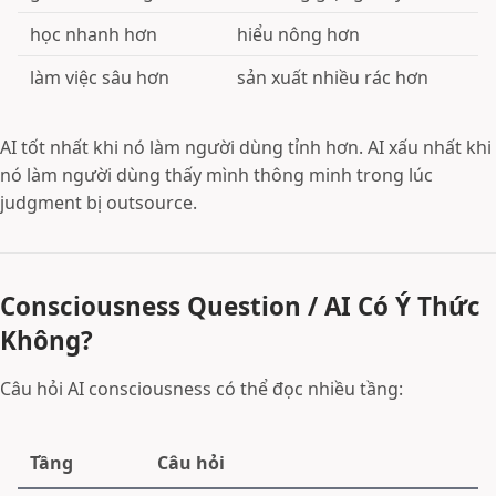
học nhanh hơn
hiểu nông hơn
làm việc sâu hơn
sản xuất nhiều rác hơn
AI tốt nhất khi nó làm người dùng tỉnh hơn. AI xấu nhất khi
nó làm người dùng thấy mình thông minh trong lúc
judgment bị outsource.
Consciousness Question / AI Có Ý Thức
Không?
Câu hỏi AI consciousness có thể đọc nhiều tầng:
Tầng
Câu hỏi