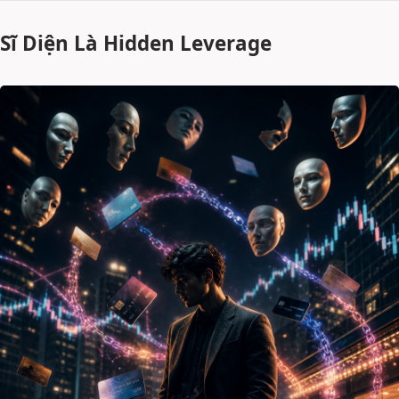
Sĩ Diện Là Hidden Leverage