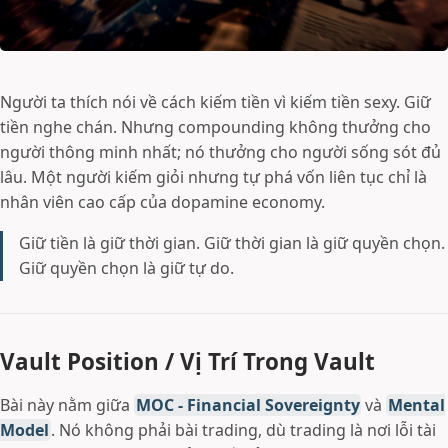
Người ta thích nói về cách kiếm tiền vì kiếm tiền sexy. Giữ
tiền nghe chán. Nhưng compounding không thưởng cho
người thông minh nhất; nó thưởng cho người sống sót đủ
lâu. Một người kiếm giỏi nhưng tự phá vốn liên tục chỉ là
nhân viên cao cấp của dopamine economy.
Giữ tiền là giữ thời gian. Giữ thời gian là giữ quyền chọn.
Giữ quyền chọn là giữ tự do.
Vault Position / Vị Trí Trong Vault
Bài này nằm giữa
MOC - Financial Sovereignty
và
Mental
Model
. Nó không phải bài trading, dù trading là nơi lỗi tài