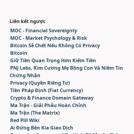
Liên kết ngược
MOC - Financial Sovereignty
MOC - Market Psychology & Risk
Bitcoin Sẽ Chết Nếu Không Có Privacy
Bitcoin
Giữ Tiền Quan Trọng Hơn Kiếm Tiền
PNJ Labs, Kim Cương Mẹ Bồng Con Và Niềm Tin
Chứng Nhận
Privacy (Quyền Riêng Tư)
Tiền Pháp Định (Fiat Currency)
Crypto & Finance Domain Gateway
Ma Trận - Giải Phẫu Hoàn Chỉnh
Ma Trận (The Matrix)
Red Pill Wiki
Ai Đứng Bên Kia Giao Dịch