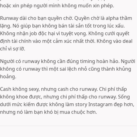
hoặc xin phép người mình không muốn xin phép.
Runway dài cho bạn quyền chờ. Quyền chờ là alpha thầm
lặng. Nó giúp bạn không bán tài sản tốt trong lúc xấu.
Không nhận job độc hại vì tuyệt vọng. Không cưới quyết
định tài chính vào một cảm xúc nhất thời. Không vào deal
chỉ vì sợ lỡ.
Người có runway không cần đúng timing hoàn hảo. Người
không có runway thì một sai lệch nhỏ cũng thành khủng
hoảng.
Cash không sexy, nhưng cash cho runway. Chi phí thấp
không khoe được, nhưng chi phí thấp cho runway. Sống
dưới mức kiếm được không làm story Instagram đẹp hơn,
nhưng nó làm bạn khó bị mua chuộc hơn.