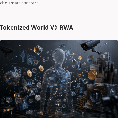
cho smart contract.
Tokenized World Và RWA