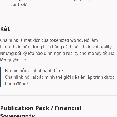
control?
Kết
Chainlink là mắt xích của tokenized world. Nó làm
blockchain hữu dụng hơn bằng cách nối chain với reality.
Nhưng bất kỳ lớp nào định nghĩa reality cho money đều là
lớp quyền lực.
Bitcoin hỏi: ai phát hành tiền?
Chainlink hỏi: ai xác minh thế giới để tiền lập trình được
hành động?
Publication Pack / Financial
Sovereignty