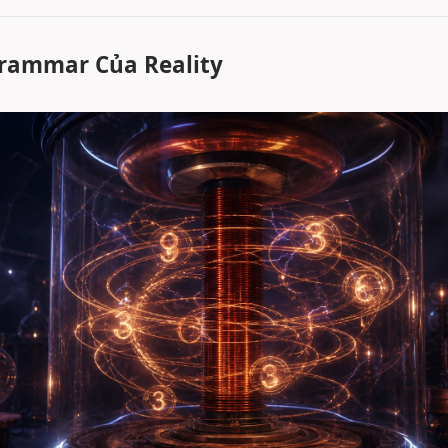
 Grammar Của Reality