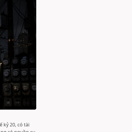
kỷ 20, có tài