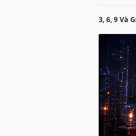
3, 6, 9 Và