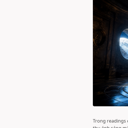
Trong readings 