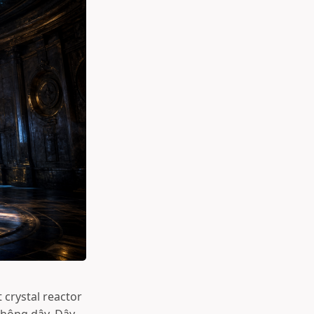
t crystal reactor