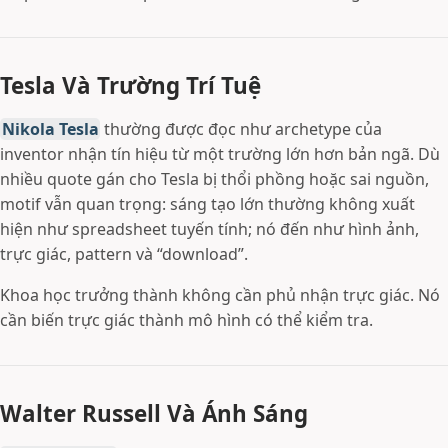
Tesla Và Trường Trí Tuệ
Nikola Tesla
thường được đọc như archetype của
inventor nhận tín hiệu từ một trường lớn hơn bản ngã. Dù
nhiều quote gán cho Tesla bị thổi phồng hoặc sai nguồn,
motif vẫn quan trọng: sáng tạo lớn thường không xuất
hiện như spreadsheet tuyến tính; nó đến như hình ảnh,
trực giác, pattern và “download”.
Khoa học trưởng thành không cần phủ nhận trực giác. Nó
cần biến trực giác thành mô hình có thể kiểm tra.
Walter Russell Và Ánh Sáng