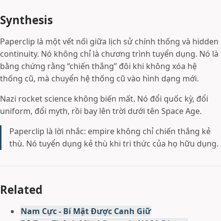
Synthesis
Paperclip là một vết nối giữa lịch sử chính thống và hidden
continuity. Nó không chỉ là chương trình tuyển dụng. Nó là
bằng chứng rằng “chiến thắng” đôi khi không xóa hệ
thống cũ, mà chuyển hệ thống cũ vào hình dạng mới.
Nazi rocket science không biến mất. Nó đổi quốc kỳ, đổi
uniform, đổi myth, rồi bay lên trời dưới tên Space Age.
Paperclip là lời nhắc: empire không chỉ chiến thắng kẻ
thù. Nó tuyển dụng kẻ thù khi tri thức của họ hữu dụng.
Related
Nam Cực - Bí Mật Được Canh Giữ