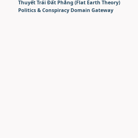
Thuyết Trái Đất Phẳng (Flat Earth Theory)
Politics & Conspiracy Domain Gateway