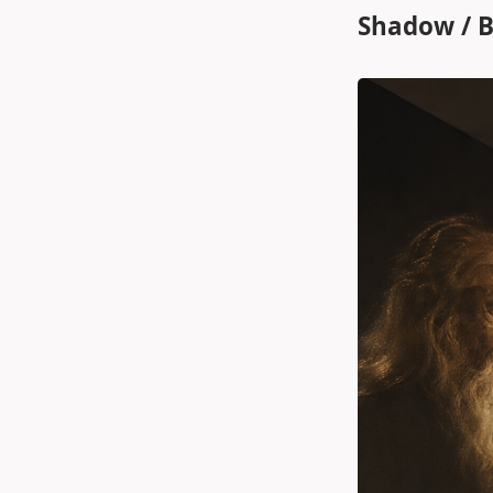
Shadow / B