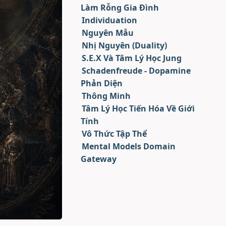
Làm Rỗng Gia Đình
Individuation
Nguyên Mẫu
Nhị Nguyên (Duality)
S.E.X Và Tâm Lý Học Jung
Schadenfreude - Dopamine
Phản Diện
Thông Minh
Tâm Lý Học Tiến Hóa Về Giới
Tính
Vô Thức Tập Thể
Mental Models Domain
Gateway