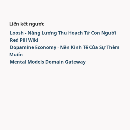
Liên kết ngược
Loosh - Năng Lượng Thu Hoạch Từ Con Người
Red Pill Wiki
Dopamine Economy - Nền Kinh Tế Của Sự Thèm
Muốn
Mental Models Domain Gateway