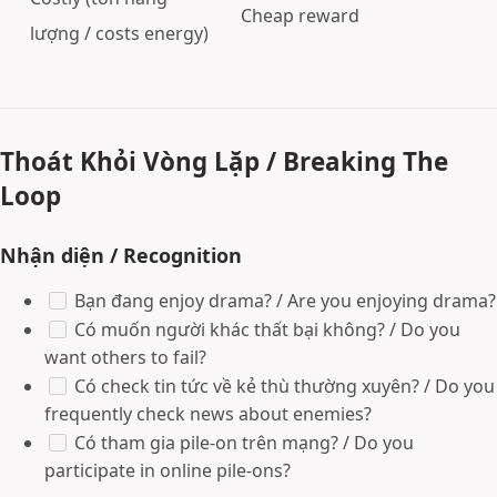
Cheap reward
lượng / costs energy)
Thoát Khỏi Vòng Lặp / Breaking The
Loop
Nhận diện / Recognition
Bạn đang enjoy drama? / Are you enjoying drama?
Có muốn người khác thất bại không? / Do you
want others to fail?
Có check tin tức về kẻ thù thường xuyên? / Do you
frequently check news about enemies?
Có tham gia pile-on trên mạng? / Do you
participate in online pile-ons?