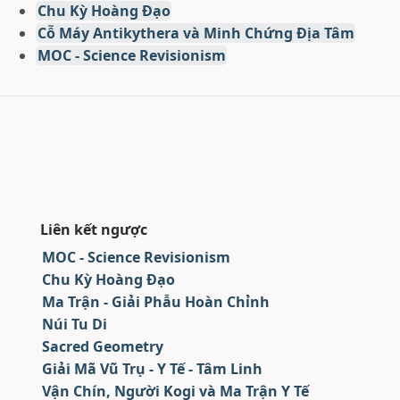
Chu Kỳ Hoàng Đạo
Cỗ Máy Antikythera và Minh Chứng Địa Tâm
MOC - Science Revisionism
Liên kết ngược
MOC - Science Revisionism
Chu Kỳ Hoàng Đạo
Ma Trận - Giải Phẫu Hoàn Chỉnh
Núi Tu Di
Sacred Geometry
Giải Mã Vũ Trụ - Y Tế - Tâm Linh
Vận Chín, Người Kogi và Ma Trận Y Tế