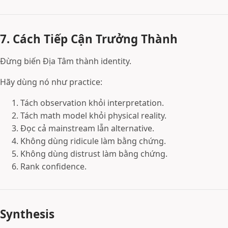
7. Cách Tiếp Cận Trưởng Thành
Đừng biến Địa Tâm thành identity.
Hãy dùng nó như practice:
Tách observation khỏi interpretation.
Tách math model khỏi physical reality.
Đọc cả mainstream lẫn alternative.
Không dùng ridicule làm bằng chứng.
Không dùng distrust làm bằng chứng.
Rank confidence.
Synthesis