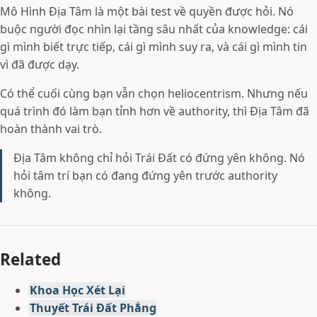
Mô Hình Địa Tâm là một bài test về quyền được hỏi. Nó
buộc người đọc nhìn lại tầng sâu nhất của knowledge: cái
gì mình biết trực tiếp, cái gì mình suy ra, và cái gì mình tin
vì đã được dạy.
Có thể cuối cùng bạn vẫn chọn heliocentrism. Nhưng nếu
quá trình đó làm bạn tỉnh hơn về authority, thì Địa Tâm đã
hoàn thành vai trò.
Địa Tâm không chỉ hỏi Trái Đất có đứng yên không. Nó
hỏi tâm trí bạn có đang đứng yên trước authority
không.
Related
Khoa Học Xét Lại
Thuyết Trái Đất Phẳng