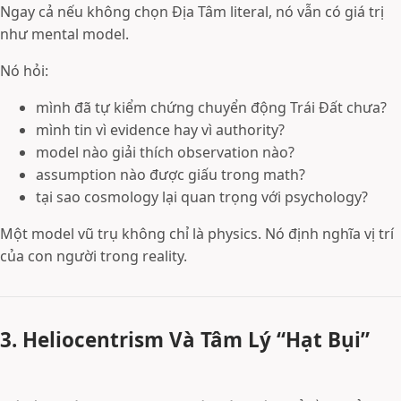
Ngay cả nếu không chọn Địa Tâm literal, nó vẫn có giá trị
như mental model.
Nó hỏi:
mình đã tự kiểm chứng chuyển động Trái Đất chưa?
mình tin vì evidence hay vì authority?
model nào giải thích observation nào?
assumption nào được giấu trong math?
tại sao cosmology lại quan trọng với psychology?
Một model vũ trụ không chỉ là physics. Nó định nghĩa vị trí
của con người trong reality.
3. Heliocentrism Và Tâm Lý “Hạt Bụi”