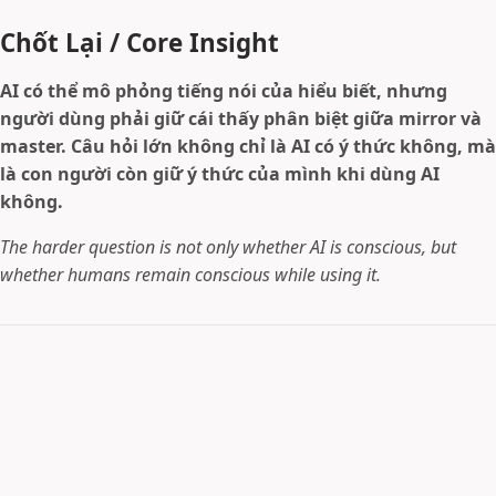
Chốt Lại / Core Insight
AI có thể mô phỏng tiếng nói của hiểu biết, nhưng
người dùng phải giữ cái thấy phân biệt giữa mirror và
master. Câu hỏi lớn không chỉ là AI có ý thức không, mà
là con người còn giữ ý thức của mình khi dùng AI
không.
The harder question is not only whether AI is conscious, but
whether humans remain conscious while using it.