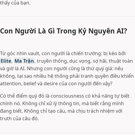
thấy của bạn.
Con Người Là Gì Trong Kỷ Nguyên AI?
Từ góc nhìn vault, con người là chiến trường: bị kéo bởi
Elite
,
Ma Trận
, truyền thông, dục vọng, sợ hãi, thuật toán
và giờ là AI. Nhưng con người cũng là thứ quý giá: nếu
không, tại sao nhiều hệ thống phải tranh quyền điều khiển
attention, belief và desire của con người đến vậy?
Có thể điểm quý đó là consciousness có khả năng tự biết
chính nó. Không chỉ xử lý thông tin, mà biết rằng mình
đang biết. Không chỉ tạo câu, mà chịu trách nhiệm với
truth của câu đó.