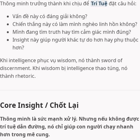
Thông minh trưởng thành khi chịu để
Trí Tuệ
đặt câu hỏi:
Vấn đề này có đáng giải không?
Chiến thắng này có làm mình nghèo linh hồn không?
Mình đang tìm truth hay tìm cảm giác mình đúng?
Insight này giúp người khác tự do hơn hay phụ thuộc
hơn?
Khi intelligence phục vụ wisdom, nó thành sword of
discernment. Khi wisdom bị intelligence thao túng, nó
thành rhetoric.
Core Insight / Chốt Lại
Thông minh là sức mạnh xử lý. Nhưng nếu không được
trí tuệ dẫn đường, nó chỉ giúp con người chạy nhanh
hơn trong mê cung.