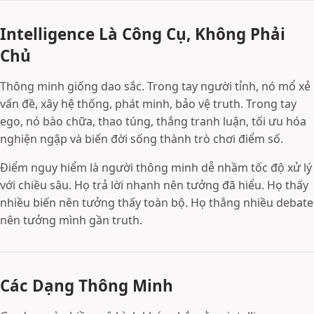
Intelligence Là Công Cụ, Không Phải
Chủ
Thông minh giống dao sắc. Trong tay người tỉnh, nó mổ xẻ
vấn đề, xây hệ thống, phát minh, bảo vệ truth. Trong tay
ego, nó bào chữa, thao túng, thắng tranh luận, tối ưu hóa
nghiện ngập và biến đời sống thành trò chơi điểm số.
Điểm nguy hiểm là người thông minh dễ nhầm tốc độ xử lý
với chiều sâu. Họ trả lời nhanh nên tưởng đã hiểu. Họ thấy
nhiều biến nên tưởng thấy toàn bộ. Họ thắng nhiều debate
nên tưởng mình gần truth.
Các Dạng Thông Minh