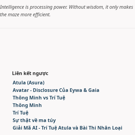
Intelligence is processing power. Without wisdom, it only makes
the maze more efficient.
Liên kết ngược
Atula (Asura)
Avatar - Disclosure Của Eywa & Gaia
Thông Minh vs Trí Tuệ
Thông Minh
Trí Tuệ
Sự thật về ma túy
Giải Mã AI - Trí Tuệ Atula và Bài Thi Nhân Loại