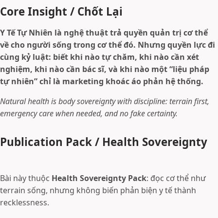
Core Insight / Chốt Lại
Y Tế Tự Nhiên là nghệ thuật trả quyền quản trị cơ thể
về cho người sống trong cơ thể đó. Nhưng quyền lực đi
cùng kỷ luật: biết khi nào tự chăm, khi nào cần xét
nghiệm, khi nào cần bác sĩ, và khi nào một “liệu pháp
tự nhiên” chỉ là marketing khoác áo phản hệ thống.
Natural health is body sovereignty with discipline: terrain first,
emergency care when needed, and no fake certainty.
Publication Pack / Health Sovereignty
Bài này thuộc
Health Sovereignty Pack
: đọc cơ thể như
terrain sống, nhưng không biến phản biện y tế thành
recklessness.