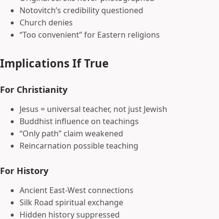
Notovitch’s credibility questioned
Church denies
“Too convenient” for Eastern religions
Implications If True
For Christianity
Jesus = universal teacher, not just Jewish
Buddhist influence on teachings
“Only path” claim weakened
Reincarnation possible teaching
For History
Ancient East-West connections
Silk Road spiritual exchange
Hidden history suppressed