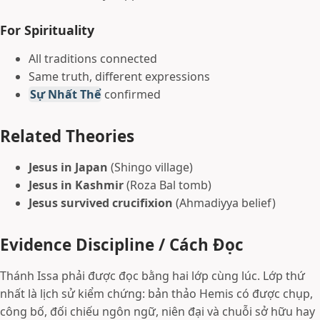
For Spirituality
All traditions connected
Same truth, different expressions
Sự Nhất Thể
confirmed
Related Theories
Jesus in Japan
(Shingo village)
Jesus in Kashmir
(Roza Bal tomb)
Jesus survived crucifixion
(Ahmadiyya belief)
Evidence Discipline / Cách Đọc
Thánh Issa phải được đọc bằng hai lớp cùng lúc. Lớp thứ
nhất là lịch sử kiểm chứng: bản thảo Hemis có được chụp,
công bố, đối chiếu ngôn ngữ, niên đại và chuỗi sở hữu hay