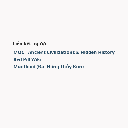
Liên kết ngược
MOC - Ancient Civilizations & Hidden History
Red Pill Wiki
Mudflood (Đại Hồng Thủy Bùn)