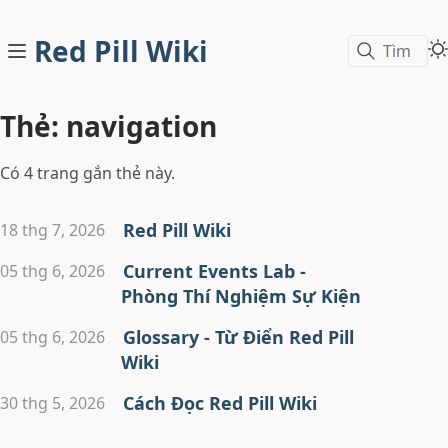
Red Pill Wiki
Tìm
Thẻ: navigation
Có 4 trang gắn thẻ này.
Red Pill Wiki
18 thg 7, 2026
Current Events Lab -
05 thg 6, 2026
Phòng Thí Nghiệm Sự Kiện
Glossary - Từ Điển Red Pill
05 thg 6, 2026
Wiki
Cách Đọc Red Pill Wiki
30 thg 5, 2026