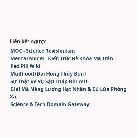
Liên kết ngược
MOC - Science Revisionism
Mental Model - Kiến Trúc Bẻ Khóa Ma Trận
Red Pill Wiki
Mudflood (Đại Hồng Thủy Bùn)
Sự Thật Về Vụ Sập Tháp Đôi WTC
Giải Mã Năng Lượng Hạt Nhân & Cú Lừa Phóng
Xạ
Science & Tech Domain Gateway