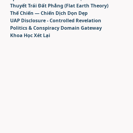
Thuyết Trái Đất Phẳng (Flat Earth Theory)
Thế Chiến — Chiến Dịch Dọn Dẹp
UAP Disclosure - Controlled Revelation
Politics & Conspiracy Domain Gateway
Khoa Học Xét Lại