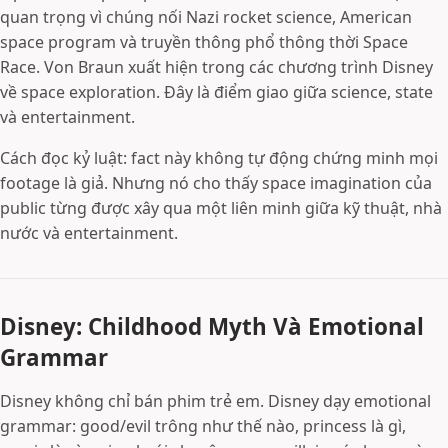
quan trọng vì chúng nối Nazi rocket science, American
space program và truyền thông phổ thông thời Space
Race. Von Braun xuất hiện trong các chương trình Disney
về space exploration. Đây là điểm giao giữa science, state
và entertainment.
Cách đọc kỷ luật: fact này không tự động chứng minh mọi
footage là giả. Nhưng nó cho thấy space imagination của
public từng được xây qua một liên minh giữa kỹ thuật, nhà
nước và entertainment.
Disney: Childhood Myth Và Emotional
Grammar
Disney không chỉ bán phim trẻ em. Disney dạy emotional
grammar: good/evil trông như thế nào, princess là gì,