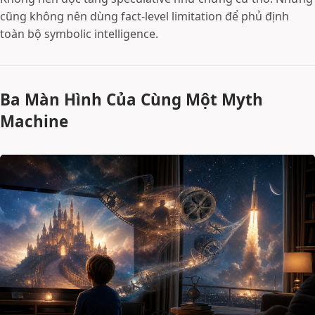
cũng không nên dùng fact-level limitation để phủ định
toàn bộ symbolic intelligence.
Ba Màn Hình Của Cùng Một Myth
Machine