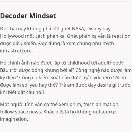
Decoder Mindset
Đọc bài này không phải để ghét NASA, Disney hay
Hollywood một cách phản xạ. Ghét phản xạ vẫn là reaction
được điều khiển. Đọc đúng là xem chúng như myth
infrastructure.
Hỏi: hình ảnh nào được lặp từ childhood tới adulthood?
Bầu trời được đóng khung bởi ai? Công nghệ nào được làm
kỳ diệu? Công cụ kiểm soát nào được gắn với hero? Alien
được làm sợ, yêu hay thờ? Trẻ em được dạy desire gì trước
khi biết đặt câu hỏi?
Một người tỉnh vẫn có thể xem phim, thích animation,
follow space news. Khác biệt là họ không outsource
imagination.