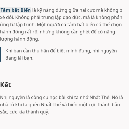
Tâm bất Biến
là kỹ năng đứng giữa hai cực mà không bị
xé đôi. Không phải trung lập đạo đức, mà là không phản
ứng từ lập trình. Một người có tâm bất biến có thể chọn
hành động rất rõ, nhưng không cần ghét để có năng
lượng hành động.
Khi bạn cần thù hận để biết mình đúng, nhị nguyên
đang lái bạn.
Kết
Nhị nguyên là công cụ học bài khi ta nhớ Nhất Thể. Nó là
nhà tù khi ta quên Nhất Thể và biến một cực thành bản
sắc, cực kia thành quỷ.