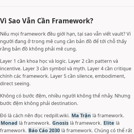
Vì Sao Vẫn Cần Framework?
Nếu mọi framework đều giới hạn, tại sao vẫn viết vault? Vì
người đang ở trong mê cung cần bản đồ để tới chỗ thấy
rằng bản đồ không phải mê cung.
Layer 1 cần khoa học và logic. Layer 2 cần pattern và
incentive. Layer 3 cần symbol và myth. Layer 4 cần critique
chính các framework. Layer 5 cần silence, embodiment,
direct seeing.
Không có bước đệm, nhiều người không thể nhảy. Nhưng
bước đệm không phải destination.
Đó là cách nên đọc redpill.wiki.
Ma Trận
là framework.
Monad
là framework.
Gnosis
là framework.
Elite
là
framework.
Báo Cáo 2030
là framework. Chúng có thể rất