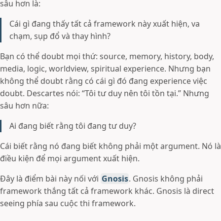
sâu hơn là:
Cái gì đang thấy tất cả framework này xuất hiện, va
chạm, sụp đổ và thay hình?
Bạn có thể doubt mọi thứ: source, memory, history, body,
media, logic, worldview, spiritual experience. Nhưng bạn
không thể doubt rằng có cái gì đó đang experience việc
doubt. Descartes nói: “Tôi tư duy nên tôi tồn tại.” Nhưng
sâu hơn nữa:
Ai đang biết rằng tôi đang tư duy?
Cái biết rằng nó đang biết không phải một argument. Nó là
điều kiện để mọi argument xuất hiện.
Đây là điểm bài này nối với
Gnosis
. Gnosis không phải
framework thắng tất cả framework khác. Gnosis là direct
seeing phía sau cuộc thi framework.