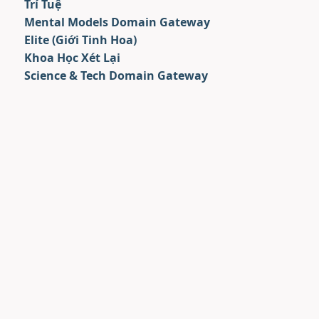
Trí Tuệ
Mental Models Domain Gateway
Elite (Giới Tinh Hoa)
Khoa Học Xét Lại
Science & Tech Domain Gateway