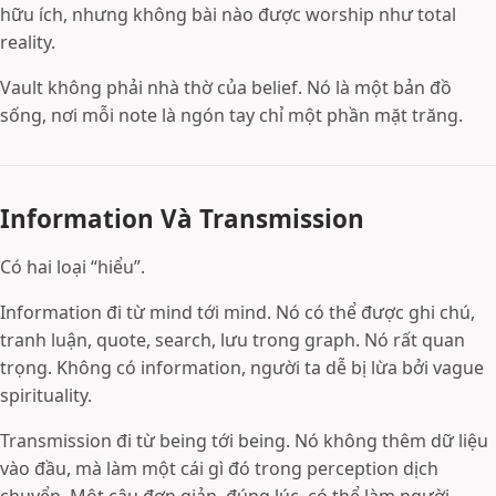
hữu ích, nhưng không bài nào được worship như total
reality.
Vault không phải nhà thờ của belief. Nó là một bản đồ
sống, nơi mỗi note là ngón tay chỉ một phần mặt trăng.
Information Và Transmission
Có hai loại “hiểu”.
Information đi từ mind tới mind. Nó có thể được ghi chú,
tranh luận, quote, search, lưu trong graph. Nó rất quan
trọng. Không có information, người ta dễ bị lừa bởi vague
spirituality.
Transmission đi từ being tới being. Nó không thêm dữ liệu
vào đầu, mà làm một cái gì đó trong perception dịch