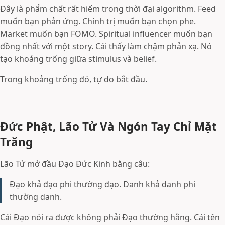
Đây là phẩm chất rất hiếm trong thời đại algorithm. Feed
muốn bạn phản ứng. Chính trị muốn bạn chọn phe.
Market muốn bạn FOMO. Spiritual influencer muốn bạn
đồng nhất với một story. Cái thấy làm chậm phản xạ. Nó
tạo khoảng trống giữa stimulus và belief.
Trong khoảng trống đó, tự do bắt đầu.
Đức Phật, Lão Tử Và Ngón Tay Chỉ Mặt
Trăng
Lão Tử mở đầu Đạo Đức Kinh bằng câu:
Đạo khả đạo phi thường đạo. Danh khả danh phi
thường danh.
Cái Đạo nói ra được không phải Đạo thường hằng. Cái tên