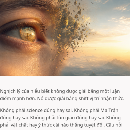
Nghịch lý của hiểu biết không được giải bằng một luận
điểm mạnh hơn. Nó được giải bằng shift vị trí nhận thức.
Không phải science đúng hay sai. Không phải Ma Trận
đúng hay sai. Không phải tôn giáo đúng hay sai. Không
phải vật chất hay ý thức cái nào thắng tuyệt đối. Câu hỏi