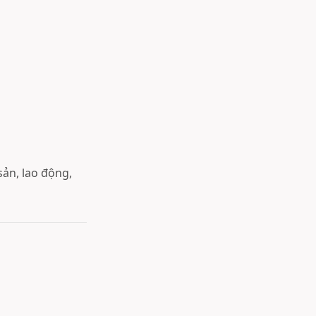
sản, lao động,