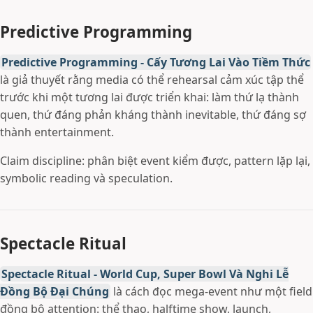
Predictive Programming
Predictive Programming - Cấy Tương Lai Vào Tiềm Thức
là giả thuyết rằng media có thể rehearsal cảm xúc tập thể
trước khi một tương lai được triển khai: làm thứ lạ thành
quen, thứ đáng phản kháng thành inevitable, thứ đáng sợ
thành entertainment.
Claim discipline: phân biệt event kiểm được, pattern lặp lại,
symbolic reading và speculation.
Spectacle Ritual
Spectacle Ritual - World Cup, Super Bowl Và Nghi Lễ
Đồng Bộ Đại Chúng
là cách đọc mega-event như một field
đồng bộ attention: thể thao, halftime show, launch,