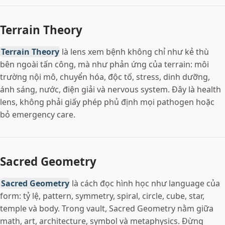
Terrain Theory
Terrain Theory
là lens xem bệnh không chỉ như kẻ thù
bên ngoài tấn công, mà như phản ứng của terrain: môi
trường nội mô, chuyển hóa, độc tố, stress, dinh dưỡng,
ánh sáng, nước, điện giải và nervous system. Đây là health
lens, không phải giấy phép phủ định mọi pathogen hoặc
bỏ emergency care.
Sacred Geometry
Sacred Geometry
là cách đọc hình học như language của
form: tỷ lệ, pattern, symmetry, spiral, circle, cube, star,
temple và body. Trong vault, Sacred Geometry nằm giữa
math, art, architecture, symbol và metaphysics. Đừng