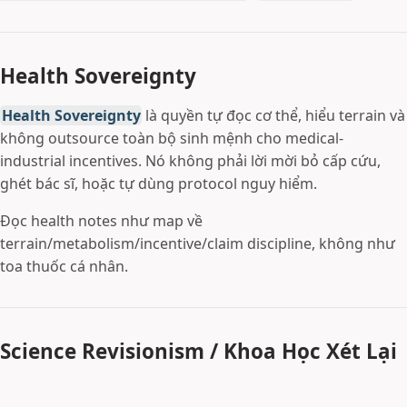
Health Sovereignty
Health Sovereignty
là quyền tự đọc cơ thể, hiểu terrain và
không outsource toàn bộ sinh mệnh cho medical-
industrial incentives. Nó không phải lời mời bỏ cấp cứu,
ghét bác sĩ, hoặc tự dùng protocol nguy hiểm.
Đọc health notes như map về
terrain/metabolism/incentive/claim discipline, không như
toa thuốc cá nhân.
Science Revisionism / Khoa Học Xét Lại