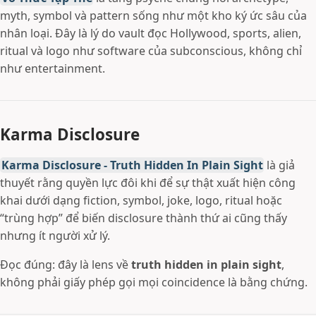
myth, symbol và pattern sống như một kho ký ức sâu của
nhân loại. Đây là lý do vault đọc Hollywood, sports, alien,
ritual và logo như software của subconscious, không chỉ
như entertainment.
Karma Disclosure
Karma Disclosure - Truth Hidden In Plain Sight
là giả
thuyết rằng quyền lực đôi khi để sự thật xuất hiện công
khai dưới dạng fiction, symbol, joke, logo, ritual hoặc
“trùng hợp” để biến disclosure thành thứ ai cũng thấy
nhưng ít người xử lý.
Đọc đúng: đây là lens về
truth hidden in plain sight
,
không phải giấy phép gọi mọi coincidence là bằng chứng.